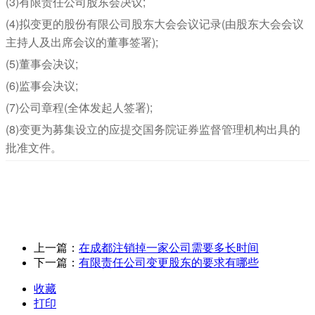
(3)有限责任公司股东会决议;
(4)拟变更的股份有限公司股东大会会议记录(由股东大会会议
主持人及出席会议的董事签署);
(5)董事会决议;
(6)监事会决议;
(7)公司章程(全体发起人签署);
(8)变更为募集设立的应提交国务院证券监督管理机构出具的
批准文件。
上一篇：
在成都注销掉一家公司需要多长时间
下一篇：
有限责任公司变更股东的要求有哪些
收藏
打印