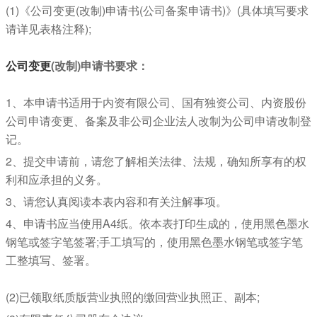
(1)《公司变更(改制)申请书(公司备案申请书)》(具体填写要求
请详见表格注释);
公司变更
(改制)申请书要求：
1、本申请书适用于内资有限公司、国有独资公司、内资股份
公司申请变更、备案及非公司企业法人改制为公司申请改制登
记。
2、提交申请前，请您了解相关法律、法规，确知所享有的权
利和应承担的义务。
3、请您认真阅读本表内容和有关注解事项。
4、申请书应当使用A4纸。依本表打印生成的，使用黑色墨水
钢笔或签字笔签署;手工填写的，使用黑色墨水钢笔或签字笔
工整填写、签署。
(2)已领取纸质版营业执照的缴回营业执照正、副本;