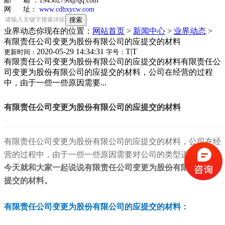
邮 箱 ：194582796@qq.com
网 址：
www.cdhxycw.com
业界动态
你现在的位置：
网站首页
>
新闻中心
>
业界动态
>
有限责任公司变更为股份有限公司的应提交的材料
2020-05-29 14:34:31
T
|
T
更新时间：
字号：
有限责任公司变更为股份有限公司的应提交的材料有限责任公
司变更为股份有限公司的应提交的材料，公司在经营的过程
中，由于一些一些原因需要...
有限责任公司变更为股份有限公司的应提交的材料
有限责任公司变更为股份有限公司的应提交的材料，公司在经
营的过程中，由于一些一些原因需要对公司的类型进行变更，
今天就和大家一起说说有限责任公司变更为股份有限公司的应
提交的材料。
有限责任公司变更为股份有限公司的应提交的材料：