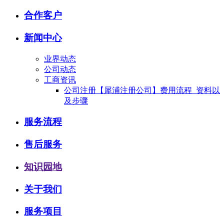
合作客户
新闻中心
业界动态
公司动态
工商资讯
公司注册【犀浦注册公司】费用流程_资料以
及步骤
服务流程
售后服务
知识园地
关于我们
服务项目