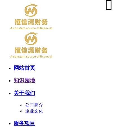
网站首页
知识园地
关于我们
公司简介
企业文化
服务项目