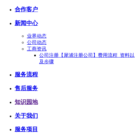
合作客户
新闻中心
业界动态
公司动态
工商资讯
公司注册【犀浦注册公司】费用流程_资料以
及步骤
服务流程
售后服务
知识园地
关于我们
服务项目