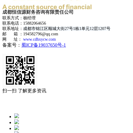
成都恒信源财务咨询有限责任公司
联系方式：杨经理
联系电话：15882064656
联系地址：
成都市锦江区顺城大街27号1栋1单元12层1207号
邮 箱 ：194582796@qq.com
网 址：
www.cdhxycw.com
备案号：
蜀ICP备19037650号-1
扫一扫 了解更多资讯