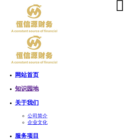
网站首页
知识园地
关于我们
公司简介
企业文化
服务项目