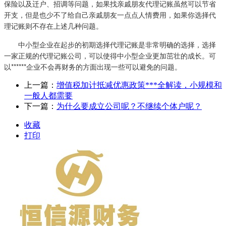
保险以及迁户、招调等问题，如果找亲戚朋友代理记账虽然可以节省
开支，但是也少不了给自己亲戚朋友一点点人情费用，如果你选择代
理记账则不存在上述几种问题。
中小型企业在起步的初期选择代理记账是非常明确的选择，选择
一家正规的代理记账公司，可以使得中小型企业更加茁壮的成长。可
以******企业不会再财务的方面出现一些可以避免的问题。
上一篇：
增值税加计抵减优惠政策***全解读，小规模和
一般人都需要
下一篇：
为什么要成立公司呢？不继续个体户呢？
收藏
打印