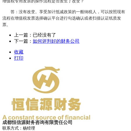
增值税专用发票的操作流程是否发生了改变？
答：没有改变。享受加计抵减政策的一般纳税人，可以按照现有
流程在增值税发票选择确认平台进行勾选确认或者扫描认证纸质发
票。
上一篇：已经没有了
下一篇：
如何评判好的财务公司
收藏
打印
成都恒信源财务咨询有限责任公司
联系方式：杨经理