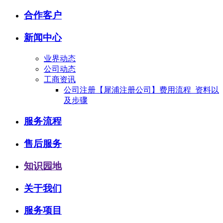
合作客户
新闻中心
业界动态
公司动态
工商资讯
公司注册【犀浦注册公司】费用流程_资料以
及步骤
服务流程
售后服务
知识园地
关于我们
服务项目