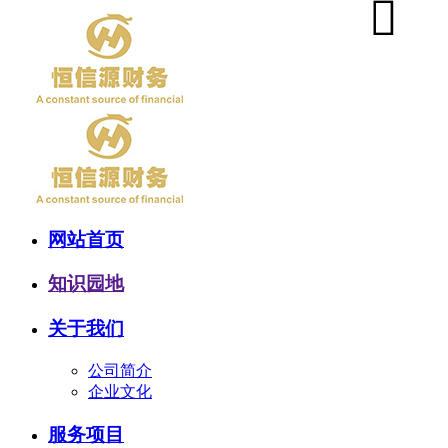
网站首页
知识园地
关于我们
公司简介
企业文化
服务项目