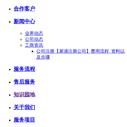
合作客户
新闻中心
业界动态
公司动态
工商资讯
公司注册【犀浦注册公司】费用流程_资料以
及步骤
服务流程
售后服务
知识园地
关于我们
服务项目