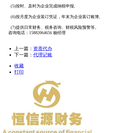
(5)按时、及时为企业完成纳税申报;
(6)按月度为企业装订凭证，年末为企业装订账簿;
(7)提供日常财务、税务咨询、财税风险预警等。
咨询电话：15882064656 杨经理
上一篇：
资质代办
下一篇：
代理记账
收藏
打印