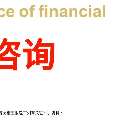
况相应报送下列有关证件、资料：