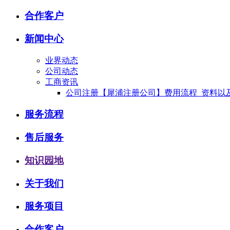
合作客户
新闻中心
业界动态
公司动态
工商资讯
公司注册【犀浦注册公司】费用流程_资料以
服务流程
售后服务
知识园地
关于我们
服务项目
合作客户