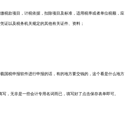
缴税款项目，计税依据，扣除项目及标准，适用税率或者单位税额，应
凭证以及税务机关规定的其他有关证件、资料；
下载国税申报软件进行申报的话，有的地方要交钱的，这个看是什么地方
填写，无非是一些会计专用名词而已，填写好了点击保存表单即可。