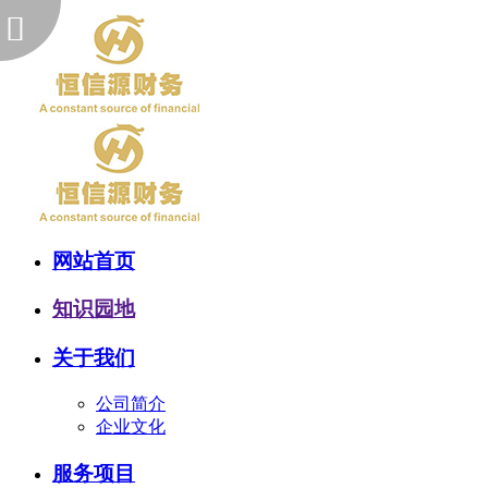
网站首页
知识园地
关于我们
公司简介
企业文化
服务项目