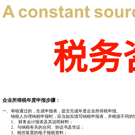
企业所得税年度申报步骤：
一、审核通过的，生成申报表，提交完成年度企业所得税申报。
纳税人办理纳税申报时，应当如实填写纳税申报表，并根据不同的情
1、 财务会计报表及其说明材料；
2、与纳税有关的合同、协议书及凭证；
3、税控装置的电子报税资料；