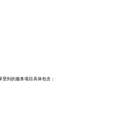
受到的服务项目具体包含：